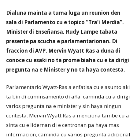
Dialuna mainta a tuma luga un reunion den
Aruba
sala di Parlamento cu e topico “Tra’i Merdia”.
Minister di Enseñansa, Rudy Lampe tabata
presente pa scucha e parlamentarionan. Di
fraccion di AVP, Mervin Wyatt Ras a duna di
conoce cu esaki no ta prome biaha cu e ta dirigi
pregunta na e Minister y no ta haya contesta.
Parlamentario Wyatt-Ras a enfatisa cu e asunto aki
ta bin di cuminsamento di aña, caminda cu a dirigi
varios pregunta na e minister y sin haya ningun
contesta. Mervin Wyatt Ras a menciona tambe cu a
sinta cu e lidernan di e centronan pa haya mas
informacion, caminda cu varios pregunta adicional