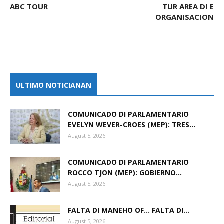
ABC TOUR
TUR AREA DI E
ORGANISACION
ULTIMO NOTICIANAN
COMUNICADO DI PARLAMENTARIO
EVELYN WEVER-CROES (MEP): TRES...
August 5, 2026
COMUNICADO DI PARLAMENTARIO
ROCCO TJON (MEP): GOBIERNO...
August 5, 2026
FALTA DI MANEHO OF… FALTA DI...
August 5, 2026