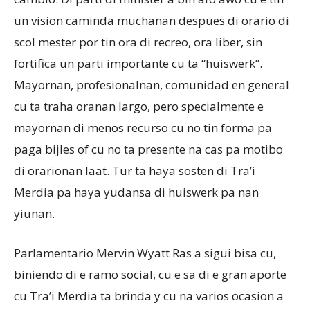
un vision caminda muchanan despues di orario di
scol mester por tin ora di recreo, ora liber, sin
fortifica un parti importante cu ta “huiswerk”.
Mayornan, profesionalnan, comunidad en general
cu ta traha oranan largo, pero specialmente e
mayornan di menos recurso cu no tin forma pa
paga bijles of cu no ta presente na cas pa motibo
di orarionan laat. Tur ta haya sosten di Tra’i
Merdia pa haya yudansa di huiswerk pa nan
yiunan.
Parlamentario Mervin Wyatt Ras a sigui bisa cu,
biniendo di e ramo social, cu e sa di e gran aporte
cu Tra’i Merdia ta brinda y cu na varios ocasion a