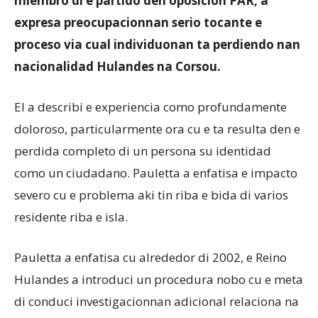
miembro di e partido den oposicion PAR, a
expresa preocupacionnan serio tocante e
proceso via cual individuonan ta perdiendo nan
nacionalidad Hulandes na Corsou.
El a describi e experiencia como profundamente
doloroso, particularmente ora cu e ta resulta den e
perdida completo di un persona su identidad
como un ciudadano. Pauletta a enfatisa e impacto
severo cu e problema aki tin riba e bida di varios
residente riba e isla.
Pauletta a enfatisa cu alrededor di 2002, e Reino
Hulandes a introduci un procedura nobo cu e meta
di conduci investigacionnan adicional relaciona na