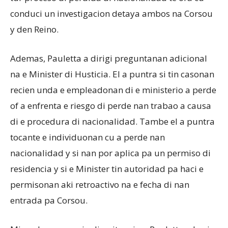
conduci un investigacion detaya ambos na Corsou
y den Reino.
Ademas, Pauletta a dirigi preguntanan adicional
na e Minister di Husticia. El a puntra si tin casonan
recien unda e empleadonan di e ministerio a perde
of a enfrenta e riesgo di perde nan trabao a causa
di e procedura di nacionalidad. Tambe el a puntra
tocante e individuonan cu a perde nan
nacionalidad y si nan por aplica pa un permiso di
residencia y si e Minister tin autoridad pa haci e
permisonan aki retroactivo na e fecha di nan
entrada pa Corsou.