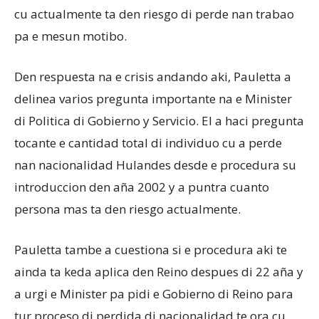
cu actualmente ta den riesgo di perde nan trabao
pa e mesun motibo.
Den respuesta na e crisis andando aki, Pauletta a
delinea varios pregunta importante na e Minister
di Politica di Gobierno y Servicio. El a haci pregunta
tocante e cantidad total di individuo cu a perde
nan nacionalidad Hulandes desde e procedura su
introduccion den aña 2002 y a puntra cuanto
persona mas ta den riesgo actualmente.
Pauletta tambe a cuestiona si e procedura aki te
ainda ta keda aplica den Reino despues di 22 aña y
a urgi e Minister pa pidi e Gobierno di Reino para
tur proceso di perdida di nacionalidad te ora cu