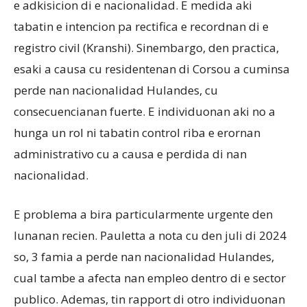
e adkisicion di e nacionalidad. E medida aki
tabatin e intencion pa rectifica e recordnan di e
registro civil (Kranshi). Sinembargo, den practica,
esaki a causa cu residentenan di Corsou a cuminsa
perde nan nacionalidad Hulandes, cu
consecuencianan fuerte. E individuonan aki no a
hunga un rol ni tabatin control riba e erornan
administrativo cu a causa e perdida di nan
nacionalidad.
E problema a bira particularmente urgente den
lunanan recien. Pauletta a nota cu den juli di 2024
so, 3 famia a perde nan nacionalidad Hulandes,
cual tambe a afecta nan empleo dentro di e sector
publico. Ademas, tin rapport di otro individuonan