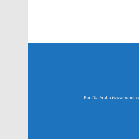
Bon Dia Aruba (www.bondia.co