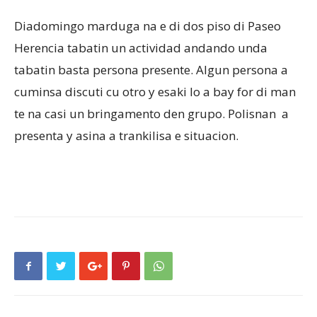
Diadomingo marduga na e di dos piso di Paseo
Herencia tabatin un actividad andando unda
Aruba
tabatin basta persona presente. Algun persona a
cuminsa discuti cu otro y esaki lo a bay for di man
te na casi un bringamento den grupo. Polisnan a
presenta y asina a trankilisa e situacion.