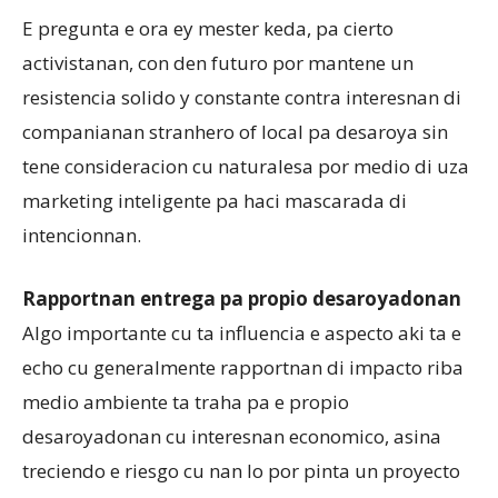
E pregunta e ora ey mester keda, pa cierto
activistanan, con den futuro por mantene un
resistencia solido y constante contra interesnan di
companianan stranhero of local pa desaroya sin
tene consideracion cu naturalesa por medio di uza
marketing inteligente pa haci mascarada di
intencionnan.
Rapportnan entrega pa propio desaroyadonan
Algo importante cu ta influencia e aspecto aki ta e
echo cu generalmente rapportnan di impacto riba
medio ambiente ta traha pa e propio
desaroyadonan cu interesnan economico, asina
treciendo e riesgo cu nan lo por pinta un proyecto