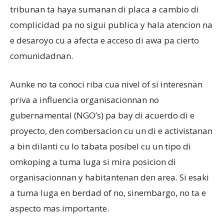
tribunan ta haya sumanan di placa a cambio di
complicidad pa no sigui publica y hala atencion na
e desaroyo cu a afecta e acceso di awa pa cierto
comunidadnan.
Aunke no ta conoci riba cua nivel of si interesnan
priva a influencia organisacionnan no
gubernamental (NGO’s) pa bay di acuerdo di e
proyecto, den combersacion cu un di e activistanan
a bin dilanti cu lo tabata posibel cu un tipo di
omkoping a tuma luga si mira posicion di
organisacionnan y habitantenan den area. Si esaki
a tuma luga en berdad of no, sinembargo, no ta e
aspecto mas importante.