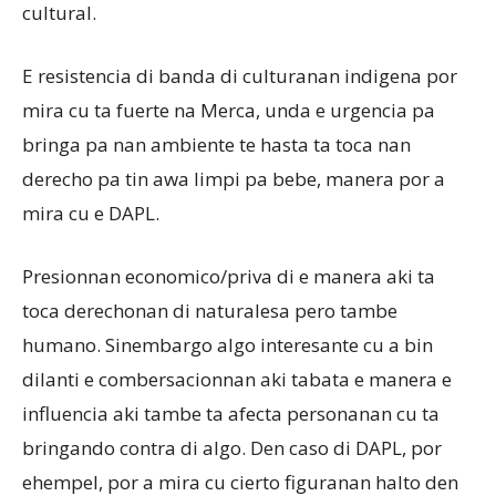
cultural.
E resistencia di banda di culturanan indigena por
mira cu ta fuerte na Merca, unda e urgencia pa
bringa pa nan ambiente te hasta ta toca nan
derecho pa tin awa limpi pa bebe, manera por a
mira cu e DAPL.
Presionnan economico/priva di e manera aki ta
toca derechonan di naturalesa pero tambe
humano. Sinembargo algo interesante cu a bin
dilanti e combersacionnan aki tabata e manera e
influencia aki tambe ta afecta personanan cu ta
bringando contra di algo. Den caso di DAPL, por
ehempel, por a mira cu cierto figuranan halto den