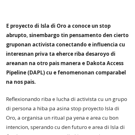
Aruba
E proyecto di Isla di Oro a conoce un stop
abrupto, sinembargo tin pensamento den cierto
gruponan activista conectando e influencia cu
interesnan priva ta eherce riba desaroyo di
areanan na otro pais manera e Dakota Access
Pipeline (DAPL) cu e fenomenonan comparabel
na nos pais.
Reflexionando riba e lucha di activista cu un grupo
di persona a hiba pa asina stop proyecto Isla di
Oro, a organisa un ritual pa yena e area cu bon
intencion, sperando cu den futuro e area di Isla di