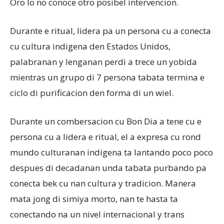
Oro lo no conoce otro posibel intervencion.
Durante e ritual, lidera pa un persona cu a conecta
cu cultura indigena den Estados Unidos,
palabranan y lenganan perdi a trece un yobida
mientras un grupo di 7 persona tabata termina e
ciclo di purificacion den forma di un wiel.
Durante un combersacion cu Bon Dia a tene cu e
persona cu a lidera e ritual, el a expresa cu rond
mundo culturanan indigena ta lantando poco poco
despues di decadanan unda tabata purbando pa
conecta bek cu nan cultura y tradicion. Manera
mata jong di simiya morto, nan te hasta ta
conectando na un nivel internacional y trans