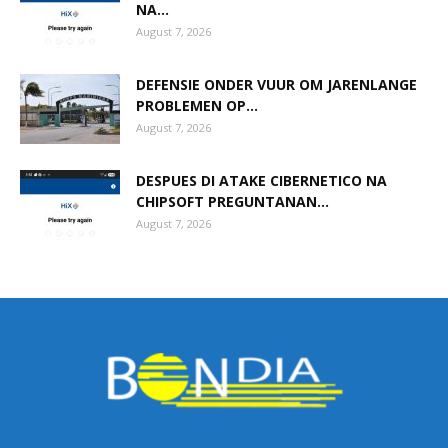
NA...
August 7, 2026
DEFENSIE ONDER VUUR OM JARENLANGE
PROBLEMEN OP...
August 7, 2026
DESPUES DI ATAKE CIBERNETICO NA
CHIPSOFT PREGUNTANAN...
August 7, 2026