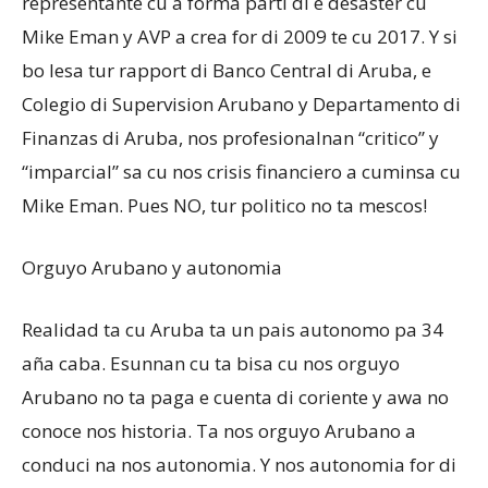
representante cu a forma parti di e desaster cu
Mike Eman y AVP a crea for di 2009 te cu 2017. Y si
bo lesa tur rapport di Banco Central di Aruba, e
Colegio di Supervision Arubano y Departamento di
Finanzas di Aruba, nos profesionalnan “critico” y
“imparcial” sa cu nos crisis financiero a cuminsa cu
Mike Eman. Pues NO, tur politico no ta mescos!
Orguyo Arubano y autonomia
Realidad ta cu Aruba ta un pais autonomo pa 34
aña caba. Esunnan cu ta bisa cu nos orguyo
Arubano no ta paga e cuenta di coriente y awa no
conoce nos historia. Ta nos orguyo Arubano a
conduci na nos autonomia. Y nos autonomia for di