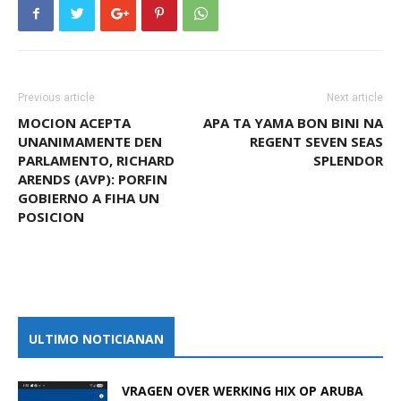
Previous article
Next article
MOCION ACEPTA
APA TA YAMA BON BINI NA
UNANIMAMENTE DEN
REGENT SEVEN SEAS
PARLAMENTO, RICHARD
SPLENDOR
ARENDS (AVP): PORFIN
GOBIERNO A FIHA UN
POSICION
ULTIMO NOTICIANAN
VRAGEN OVER WERKING HIX OP ARUBA