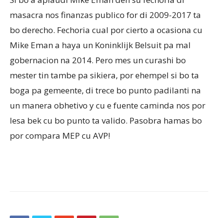
masacra nos finanzas publico for di 2009-2017 ta
bo derecho. Fechoria cual por cierto a ocasiona cu
Mike Eman a haya un Koninklijk Belsuit pa mal
gobernacion na 2014. Pero mes un curashi bo
mester tin tambe pa sikiera, por ehempel si bo ta
boga pa gemeente, di trece bo punto padilanti na
un manera obhetivo y cu e fuente caminda nos por
lesa bek cu bo punto ta valido. Pasobra hamas bo
por compara MEP cu AVP!