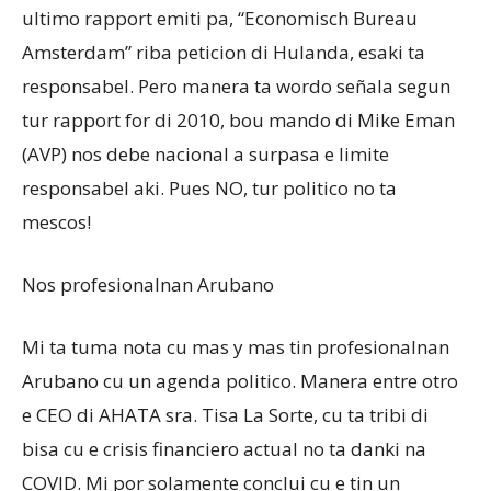
ultimo rapport emiti pa, “Economisch Bureau
Amsterdam” riba peticion di Hulanda, esaki ta
responsabel. Pero manera ta wordo señala segun
tur rapport for di 2010, bou mando di Mike Eman
(AVP) nos debe nacional a surpasa e limite
responsabel aki. Pues NO, tur politico no ta
mescos!
Nos profesionalnan Arubano
Mi ta tuma nota cu mas y mas tin profesionalnan
Arubano cu un agenda politico. Manera entre otro
e CEO di AHATA sra. Tisa La Sorte, cu ta tribi di
bisa cu e crisis financiero actual no ta danki na
COVID. Mi por solamente conclui cu e tin un