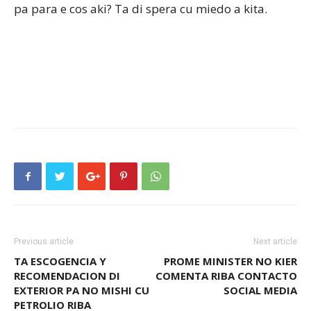
pa para e cos aki? Ta di spera cu miedo a kita.
Previous article
Next article
TA ESCOGENCIA Y
PROME MINISTER NO KIER
RECOMENDACION DI
COMENTA RIBA CONTACTO
EXTERIOR PA NO MISHI CU
SOCIAL MEDIA
PETROLIO RIBA