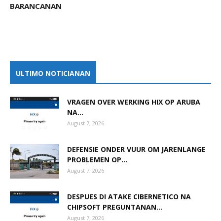
BARANCANAN
ULTIMO NOTICIANAN
VRAGEN OVER WERKING HIX OP ARUBA
NA...
August 7, 2026
DEFENSIE ONDER VUUR OM JARENLANGE
PROBLEMEN OP...
August 7, 2026
DESPUES DI ATAKE CIBERNETICO NA
CHIPSOFT PREGUNTANAN...
August 7, 2026