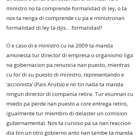
ministro no ta comprende formalidad di ley, o ta
nos ta nenga di comprende cu pa e ministronan
formalidad di ley ta djis… formalidad?
O e caso di e ministro cu na 2009 ta manda
amonesta tur director di empresa o organismo liga
na gobernacion pa renuncia nan puesto, mientras
cu for di su puesto di ministro, representando e
‘accionista’ (Pais Aruba) e no tin nada ta manda
ningun director di compania retira. Tur esunnan cu
miedo pa perde nan puesto a core entrega retiro,
igualmente tur miembro di delaster un comision
gubernamental. Nos ta curioso pa sa nan reaccion
dia bin un otro gobierno anto nan tambe ta manda