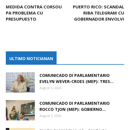
MEDIDA CONTRA CORSOU
PUERTO RICO: SCANDAL
PA PROBLEMA CU
RIBA TELEGRAM CU
PRESUPUESTO
GOBERNADOR ENVOLVI
ULTIMO NOTICIANAN
COMUNICADO DI PARLAMENTARIO
EVELYN WEVER-CROES (MEP): TRES...
August 5, 2026
COMUNICADO DI PARLAMENTARIO
ROCCO TJON (MEP): GOBIERNO...
August 5, 2026