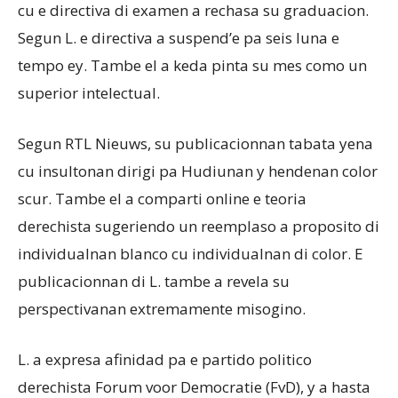
cu e directiva di examen a rechasa su graduacion.
Segun L. e directiva a suspend’e pa seis luna e
tempo ey. Tambe el a keda pinta su mes como un
superior intelectual.
Segun RTL Nieuws, su publicacionnan tabata yena
cu insultonan dirigi pa Hudiunan y hendenan color
scur. Tambe el a comparti online e teoria
derechista sugeriendo un reemplaso a proposito di
individualnan blanco cu individualnan di color. E
publicacionnan di L. tambe a revela su
perspectivanan extremamente misogino.
L. a expresa afinidad pa e partido politico
derechista Forum voor Democratie (FvD), y a hasta