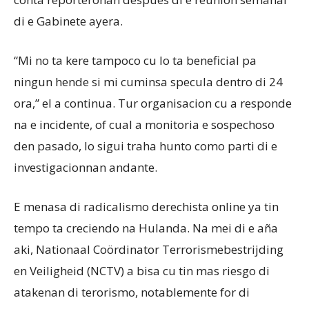
di e Gabinete ayera.
“Mi no ta kere tampoco cu lo ta beneficial pa
ningun hende si mi cuminsa specula dentro di 24
ora,” el a continua. Tur organisacion cu a responde
na e incidente, of cual a monitoria e sospechoso
den pasado, lo sigui traha hunto como parti di e
investigacionnan andante.
E menasa di radicalismo derechista online ya tin
tempo ta creciendo na Hulanda. Na mei di e aña
aki, Nationaal Coördinator Terrorismebestrijding
en Veiligheid (NCTV) a bisa cu tin mas riesgo di
atakenan di terorismo, notablemente for di