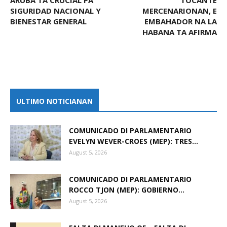
SIGURIDAD NACIONAL Y
MERCENARIONAN, E
BIENESTAR GENERAL
EMBAHADOR NA LA
HABANA TA AFIRMA
ULTIMO NOTICIANAN
COMUNICADO DI PARLAMENTARIO
EVELYN WEVER-CROES (MEP): TRES...
August 5, 2026
COMUNICADO DI PARLAMENTARIO
ROCCO TJON (MEP): GOBIERNO...
August 5, 2026