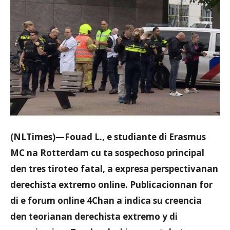
Aruba
(NLTimes)—Fouad L., e studiante di Erasmus
MC na Rotterdam cu ta sospechoso principal
den tres tiroteo fatal, a expresa perspectivanan
derechista extremo online. Publicacionnan for
di e forum online 4Chan a indica su creencia
den teorianan derechista extremo y di