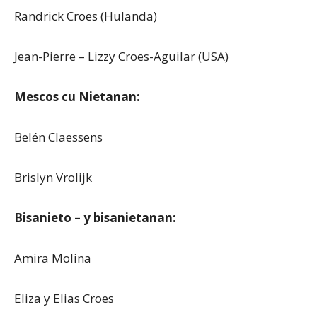
Randrick Croes (Hulanda)
Jean-Pierre – Lizzy Croes-Aguilar (USA)
Mescos cu Nietanan:
Belén Claessens
Brislyn Vrolijk
Bisanieto – y bisanietanan:
Amira Molina
Eliza y Elias Croes