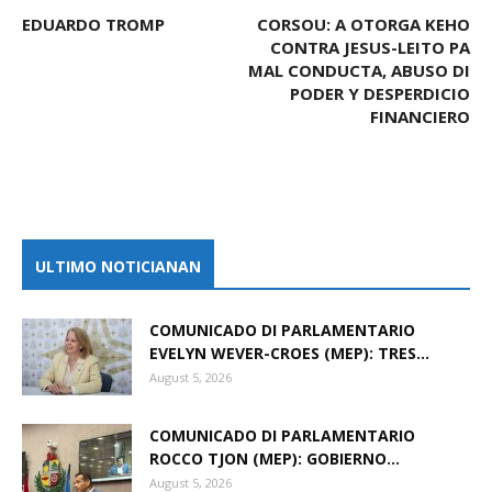
EDUARDO TROMP
CORSOU: A OTORGA KEHO
CONTRA JESUS-LEITO PA
MAL CONDUCTA, ABUSO DI
PODER Y DESPERDICIO
FINANCIERO
ULTIMO NOTICIANAN
COMUNICADO DI PARLAMENTARIO
EVELYN WEVER-CROES (MEP): TRES...
August 5, 2026
COMUNICADO DI PARLAMENTARIO
ROCCO TJON (MEP): GOBIERNO...
August 5, 2026