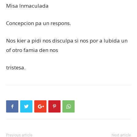
Misa Inmaculada
Concepcion pa un respons.
Nos kier a pidi nos disculpa si nos por a lubida un
of otro famia den nos
tristesa.
Previous article
Next article