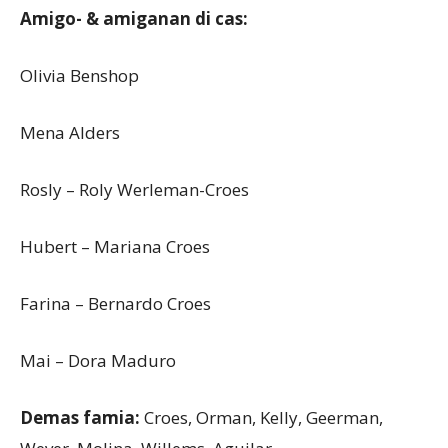
Amigo- & amiganan di cas:
Olivia Benshop
Mena Alders
Rosly – Roly Werleman-Croes
Hubert – Mariana Croes
Farina – Bernardo Croes
Mai – Dora Maduro
Demas famia:
Croes, Orman, Kelly, Geerman,