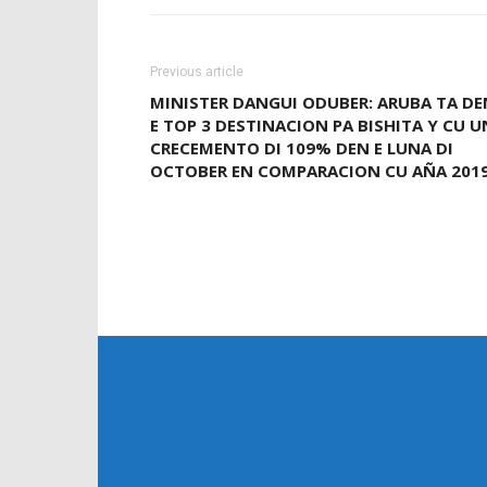
Previous article
MINISTER DANGUI ODUBER: ARUBA TA DE
E TOP 3 DESTINACION PA BISHITA Y CU U
CRECEMENTO DI 109% DEN E LUNA DI
OCTOBER EN COMPARACION CU AÑA 201