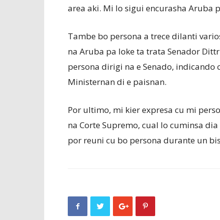
area aki. Mi lo sigui encurasha Aruba p
Tambe bo persona a trece dilanti vario
na Aruba pa loke ta trata Senador Dittri
persona dirigi na e Senado, indicando 
Ministernan di e paisnan.
Por ultimo, mi kier expresa cu mi perso
na Corte Supremo, cual lo cuminsa dia 
por reuni cu bo persona durante un bi