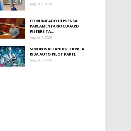
August 7, 2026
COMUNICADO DI PRENSA:
PARLAMENTARIO EDUARD
PIETERS TA...
August 7, 2026
SIMON WASLANDER: CIENCIA
RIBA AUTO PILOT PARTI...
August 7, 2026