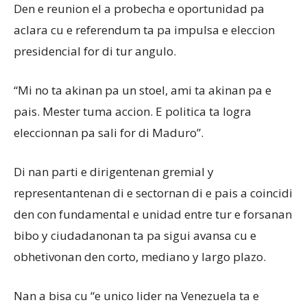
Den e reunion el a probecha e oportunidad pa
aclara cu e referendum ta pa impulsa e eleccion
presidencial for di tur angulo.
“Mi no ta akinan pa un stoel, ami ta akinan pa e
pais. Mester tuma accion. E politica ta logra
eleccionnan pa sali for di Maduro”.
Di nan parti e dirigentenan gremial y
representantenan di e sectornan di e pais a coincidi
den con fundamental e unidad entre tur e forsanan
bibo y ciudadanonan ta pa sigui avansa cu e
obhetivonan den corto, mediano y largo plazo.
Nan a bisa cu “e unico lider na Venezuela ta e