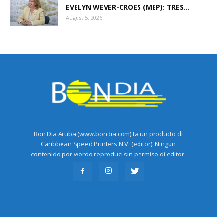
EVELYN WEVER-CROES (MEP): TRES...
August 5, 2026
Bon Dia Aruba (www.bondia.com) ta un producto di
Caribbean Speed Printers N.V. (editor). Ningun
contenido por wordo reproduci sin permiso di editor.