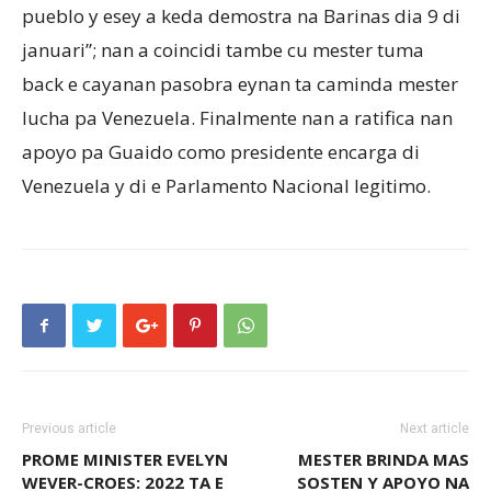
pueblo y esey a keda demostra na Barinas dia 9 di
januari”; nan a coincidi tambe cu mester tuma
back e cayanan pasobra eynan ta caminda mester
lucha pa Venezuela. Finalmente nan a ratifica nan
apoyo pa Guaido como presidente encarga di
Venezuela y di e Parlamento Nacional legitimo.
Previous article
Next article
PROME MINISTER EVELYN
MESTER BRINDA MAS
WEVER-CROES: 2022 TA E
SOSTEN Y APOYO NA