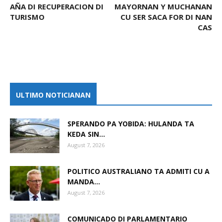
AÑA DI RECUPERACION DI
MAYORNAN Y MUCHANAN
TURISMO
CU SER SACA FOR DI NAN
CAS
ULTIMO NOTICIANAN
SPERANDO PA YOBIDA: HULANDA TA
KEDA SIN...
August 7, 2026
POLITICO AUSTRALIANO TA ADMITI CU A
MANDA...
August 7, 2026
COMUNICADO DI PARLAMENTARIO