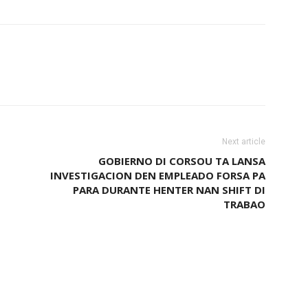
Next article
GOBIERNO DI CORSOU TA LANSA
INVESTIGACION DEN EMPLEADO FORSA PA
PARA DURANTE HENTER NAN SHIFT DI
TRABAO