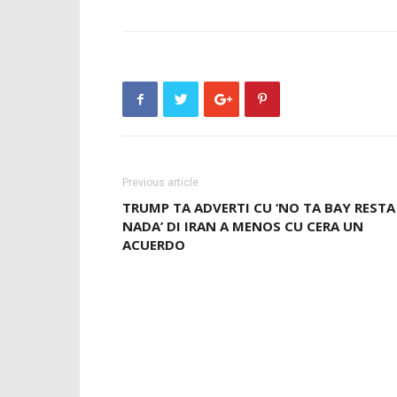
Previous article
TRUMP TA ADVERTI CU ‘NO TA BAY RESTA
NADA’ DI IRAN A MENOS CU CERA UN
ACUERDO