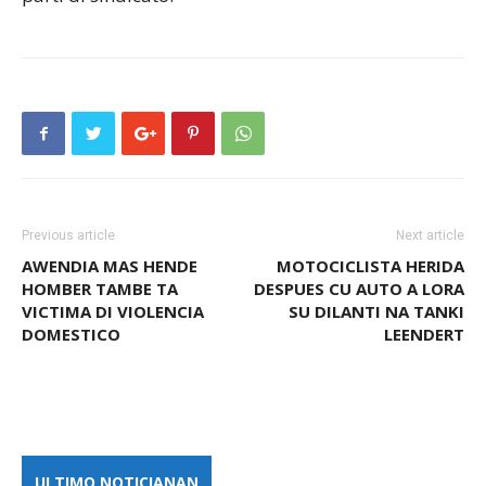
Previous article
Next article
AWENDIA MAS HENDE
MOTOCICLISTA HERIDA
HOMBER TAMBE TA
DESPUES CU AUTO A LORA
VICTIMA DI VIOLENCIA
SU DILANTI NA TANKI
DOMESTICO
LEENDERT
ULTIMO NOTICIANAN