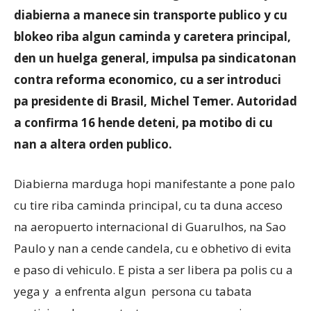
diabierna a manece sin transporte publico y cu
blokeo riba algun caminda y caretera principal,
Aruba
den un huelga general, impulsa pa sindicatonan
contra reforma economico, cu a ser introduci
pa presidente di Brasil, Michel Temer. Autoridad
a confirma 16 hende deteni, pa motibo di cu
nan a altera orden publico.
Diabierna marduga hopi manifestante a pone palo
cu tire riba caminda principal, cu ta duna acceso
na aeropuerto internacional di Guarulhos, na Sao
Paulo y nan a cende candela, cu e obhetivo di evita
e paso di vehiculo. E pista a ser libera pa polis cu a
yega y a enfrenta algun persona cu tabata