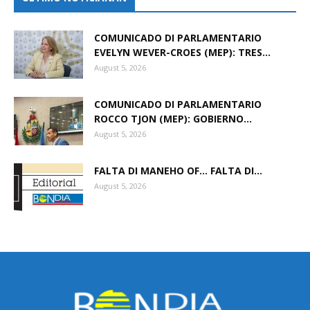
COMUNICADO DI PARLAMENTARIO
EVELYN WEVER-CROES (MEP): TRES...
August 5, 2026
COMUNICADO DI PARLAMENTARIO
ROCCO TJON (MEP): GOBIERNO...
August 5, 2026
FALTA DI MANEHO OF… FALTA DI...
August 5, 2026