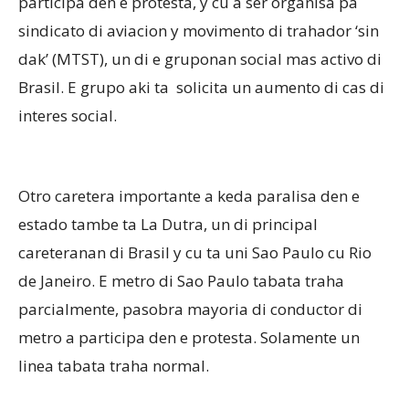
participa den e protesta, y cu a ser organisa pa
sindicato di aviacion y movimento di trahador ‘sin
dak’ (MTST), un di e gruponan social mas activo di
Brasil. E grupo aki ta solicita un aumento di cas di
interes social.
Otro caretera importante a keda paralisa den e
estado tambe ta La Dutra, un di principal
careteranan di Brasil y cu ta uni Sao Paulo cu Rio
de Janeiro. E metro di Sao Paulo tabata traha
parcialmente, pasobra mayoria di conductor di
metro a participa den e protesta. Solamente un
linea tabata traha normal.