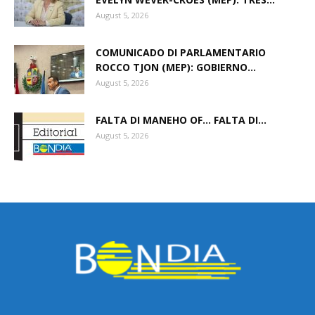
August 5, 2026
COMUNICADO DI PARLAMENTARIO
ROCCO TJON (MEP): GOBIERNO...
August 5, 2026
FALTA DI MANEHO OF… FALTA DI...
August 5, 2026