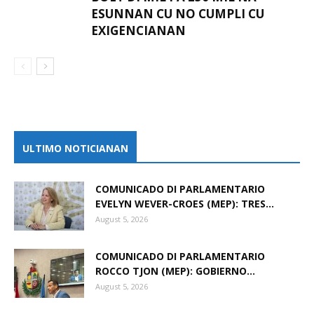
ESUNNAN CU NO CUMPLI CU
EXIGENCIANAN
ULTIMO NOTICIANAN
COMUNICADO DI PARLAMENTARIO
EVELYN WEVER-CROES (MEP): TRES...
August 5, 2026
COMUNICADO DI PARLAMENTARIO
ROCCO TJON (MEP): GOBIERNO...
August 5, 2026