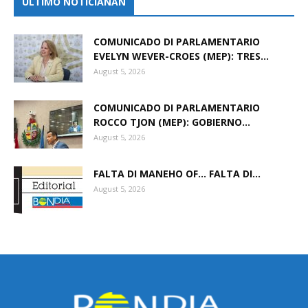
ULTIMO NOTICIANAN
COMUNICADO DI PARLAMENTARIO
EVELYN WEVER-CROES (MEP): TRES...
August 5, 2026
COMUNICADO DI PARLAMENTARIO
ROCCO TJON (MEP): GOBIERNO...
August 5, 2026
FALTA DI MANEHO OF… FALTA DI...
August 5, 2026