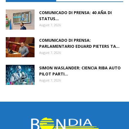
COMUNICADO DI PRENSA: 40 AÑA DI
STATUS...
August 7, 2026
COMUNICADO DI PRENSA:
PARLAMENTARIO EDUARD PIETERS TA...
August 7, 2026
SIMON WASLANDER: CIENCIA RIBA AUTO
PILOT PARTI...
August 7, 2026