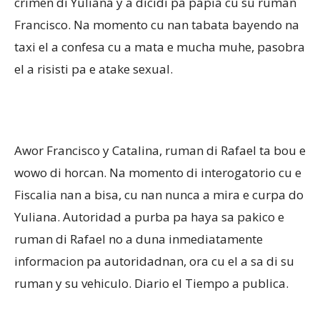
crimen di Yuliana y a dicidi pa papia cu su ruman
Francisco. Na momento cu nan tabata bayendo na
taxi el a confesa cu a mata e mucha muhe, pasobra
el a risisti pa e atake sexual.
Awor Francisco y Catalina, ruman di Rafael ta bou e
wowo di horcan. Na momento di interogatorio cu e
Fiscalia nan a bisa, cu nan nunca a mira e curpa do
Yuliana. Autoridad a purba pa haya sa pakico e
ruman di Rafael no a duna inmediatamente
informacion pa autoridadnan, ora cu el a sa di su
ruman y su vehiculo. Diario el Tiempo a publica.