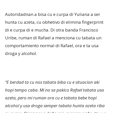
Autoridadnan a bisa cu e curpa di Yuliana a ser
hunta cu azeta, cu obhetivo di elimina fingerprint
di e curpa di e mucha. Di otra banda Francisco
Uribe, ruman di Rafael a menciona cu tabata un
comportamiento normal di Rafael, ora e ta usa
droga y alcohol.
“E berdad ta cu nos tabata biba cu e situacion aki
hopi tempo caba. Mi no sa pakico Rafael tabata usa
azeta, pero mi ruman ora cu e tabata bebe hopi
alcohol y usa droga semper tabata hunta azeta riba