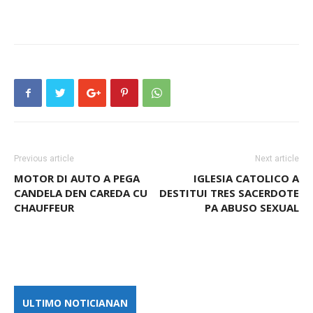
Previous article
Next article
MOTOR DI AUTO A PEGA
IGLESIA CATOLICO A
CANDELA DEN CAREDA CU
DESTITUI TRES SACERDOTE
CHAUFFEUR
PA ABUSO SEXUAL
ULTIMO NOTICIANAN