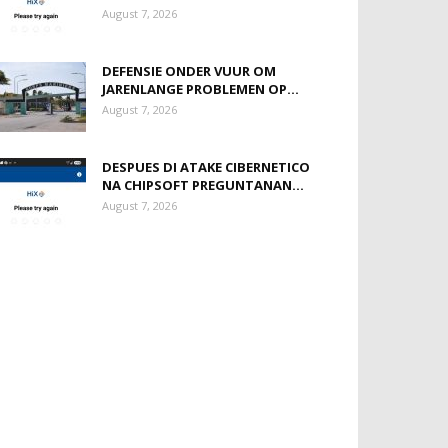
August 7, 2026
DEFENSIE ONDER VUUR OM
JARENLANGE PROBLEMEN OP...
August 7, 2026
DESPUES DI ATAKE CIBERNETICO
NA CHIPSOFT PREGUNTANAN...
August 7, 2026