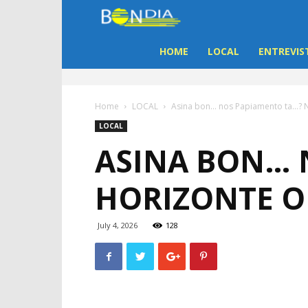
Bon
Dia
HOME
LOCAL
ENTREVIS
Aruba
Home
LOCAL
Asina bon… nos Papiamento ta…? N
|
LOCAL
ASINA BON… 
Noticia
HORIZONTE O
di
Aruba
July 4, 2026
128