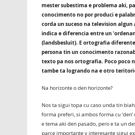
mester subestima e problema aki, pa
conocimento no por produci e palab
corda un suceso na television algun
indica e diferencia entre un ‘ordena
(landsbesluit). E ortografia diferent
persona tin un conocimento razonabl
texto pa nos ortografia. Poco poco 
tambe ta logrando na e otro teritori
Na horizonte o den horizonte?
Nos ta sigui topa cu caso unda tin biaha
forma preferi, si ambos forma cu ‘den’ o
e tema aki den pasado, pero e ta un de
parce importante y interesante sigui e