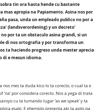
sobra tin ora hasta hende cu bastante
ra mas apropia na Papiamento. Asina nos por
 aña pasa, unda un empleado publico no por a
nza’ (landsverordening) y un decreto’
e no por ta un obstaculo asina grandi, si un
e di nos ortografia y por transforma un
nos ta haciendo progreso unda mester aprecia
o di e mesun idioma.
 nos mes ta duda kico lo ta corecto, o cual ta e
f ‘na’ por considera corecto. Nos a yega di trata
saroyo cu ta tumando lugar ‘as we speak’ y ta
xplora esaki. E ehemplo presenta aki ta apto pa