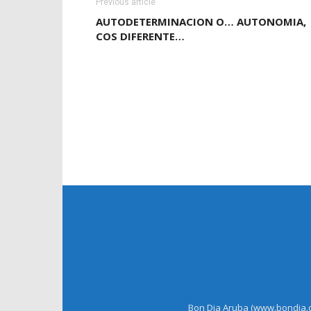
Previous article
AUTODETERMINACION O… AUTONOMIA,
COS DIFERENTE…
Bon Dia Aruba (www.bondia.co