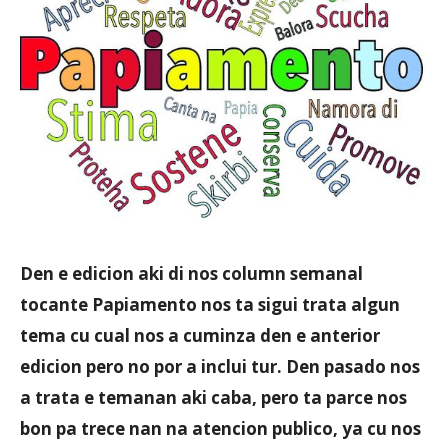
Aruba
Den e edicion aki di nos column semanal
tocante Papiamento nos ta sigui trata algun
tema cu cual nos a cuminza den e anterior
edicion pero no por a inclui tur. Den pasado nos
a trata e temanan aki caba, pero ta parce nos
bon pa trece nan na atencion publico, ya cu nos