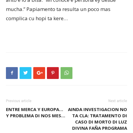
mucha.” Papiamento ta resulta un poco mas
complica cu hopi ta kere…
Previous article
Next article
ENTRE MERCA Y EUROPA…
AINDA INVESTIGACION NO
Y PROBLEMA DI NOS MES…
TA CLA: TRATAMENTO DI
CASO DI MORTO DI LUZ
DIVINA FAÑA PROGRAMA