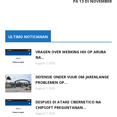
PA 13 DI NOVEMBER
ULTIMO NOTICIANAN
VRAGEN OVER WERKING HIX OP ARUBA
NA...
August 7, 2026
DEFENSIE ONDER VUUR OM JARENLANGE
PROBLEMEN OP...
August 7, 2026
DESPUES DI ATAKE CIBERNETICO NA
CHIPSOFT PREGUNTANAN...
August 7, 2026