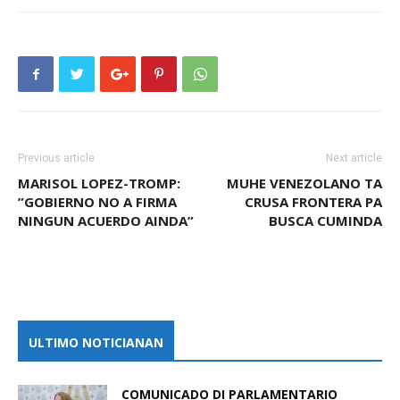
Previous article
Next article
MARISOL LOPEZ-TROMP:
MUHE VENEZOLANO TA
”GOBIERNO NO A FIRMA
CRUSA FRONTERA PA
NINGUN ACUERDO AINDA”
BUSCA CUMINDA
ULTIMO NOTICIANAN
COMUNICADO DI PARLAMENTARIO