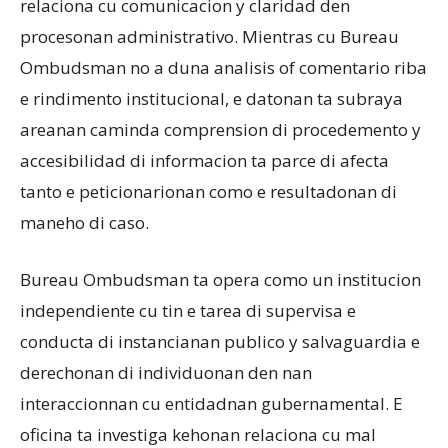
relaciona cu comunicacion y claridad den
procesonan administrativo. Mientras cu Bureau
Ombudsman no a duna analisis of comentario riba
e rindimento institucional, e datonan ta subraya
areanan caminda comprension di procedemento y
accesibilidad di informacion ta parce di afecta
tanto e peticionarionan como e resultadonan di
maneho di caso.
Bureau Ombudsman ta opera como un institucion
independiente cu tin e tarea di supervisa e
conducta di instancianan publico y salvaguardia e
derechonan di individuonan den nan
interaccionnan cu entidadnan gubernamental. E
oficina ta investiga kehonan relaciona cu mal