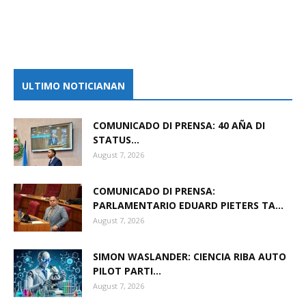
ULTIMO NOTICIANAN
COMUNICADO DI PRENSA: 40 AÑA DI
STATUS...
August 7, 2026
COMUNICADO DI PRENSA:
PARLAMENTARIO EDUARD PIETERS TA...
August 7, 2026
SIMON WASLANDER: CIENCIA RIBA AUTO
PILOT PARTI...
August 7, 2026