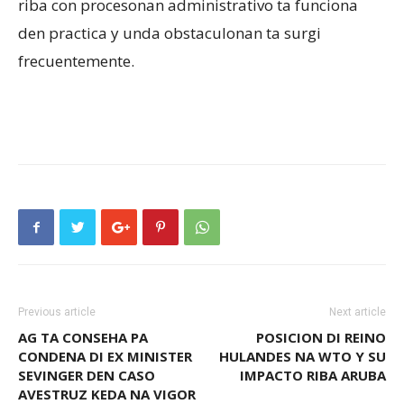
riba con procesonan administrativo ta funciona
den practica y unda obstaculonan ta surgi
frecuentemente.
Previous article
Next article
AG TA CONSEHA PA
POSICION DI REINO
CONDENA DI EX MINISTER
HULANDES NA WTO Y SU
SEVINGER DEN CASO
IMPACTO RIBA ARUBA
AVESTRUZ KEDA NA VIGOR