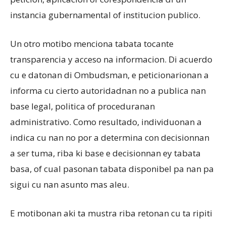
instancia gubernamental of institucion publico.
Un otro motibo menciona tabata tocante
transparencia y acceso na informacion. Di acuerdo
cu e datonan di Ombudsman, e peticionarionan a
informa cu cierto autoridadnan no a publica nan
base legal, politica of proceduranan
administrativo. Como resultado, individuonan a
indica cu nan no por a determina con decisionnan
a ser tuma, riba ki base e decisionnan ey tabata
basa, of cual pasonan tabata disponibel pa nan pa
sigui cu nan asunto mas aleu.
E motibonan aki ta mustra riba retonan cu ta ripiti