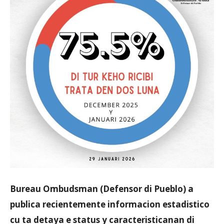
Aruba
Bureau Ombudsman (Defensor di Pueblo) a
publica recientemente informacion estadistico
cu ta detaya e status y caracteristicanan di