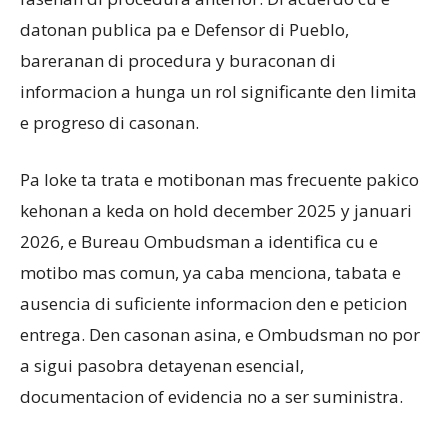
datonan publica pa e Defensor di Pueblo,
bareranan di procedura y buraconan di
informacion a hunga un rol significante den limita
e progreso di casonan.
Pa loke ta trata e motibonan mas frecuente pakico
kehonan a keda on hold december 2025 y januari
2026, e Bureau Ombudsman a identifica cu e
motibo mas comun, ya caba menciona, tabata e
ausencia di suficiente informacion den e peticion
entrega. Den casonan asina, e Ombudsman no por
a sigui pasobra detayenan esencial,
documentacion of evidencia no a ser suministra.