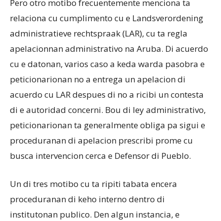
Pero otro motibo frecuentemente menciona ta
relaciona cu cumplimento cu e Landsverordening
administratieve rechtspraak (LAR), cu ta regla
apelacionnan administrativo na Aruba. Di acuerdo
cu e datonan, varios caso a keda warda pasobra e
peticionarionan no a entrega un apelacion di
acuerdo cu LAR despues di no a ricibi un contesta
di e autoridad concerni. Bou di ley administrativo,
peticionarionan ta generalmente obliga pa sigui e
proceduranan di apelacion prescribi prome cu
busca intervencion cerca e Defensor di Pueblo.
Un di tres motibo cu ta ripiti tabata encera
proceduranan di keho interno dentro di
institutonan publico. Den algun instancia, e