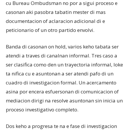
cu Bureau Ombudsman no por a sigui proceso e
casonan aki pasobra tabatin mester di mas
documentacion of aclaracion adicional di e
peticionario of un otro partido envolvi.
Banda di casonan on hold, varios keho tabata ser
atendi a traves di canalnan informal. Tres caso a
ser clasifica como den un trayectoria informal, loke
ta nifica cu e asuntonan a ser atendi pafo di un
cuadro di investigacion formal. Un acercamento
asina por encera esfuersonan di comunicacion of
mediacion dirigi na resolve asuntonan sin inicia un
proceso investigativo completo.
Dos keho a progresa te na e fase di investigacion