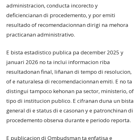
administracion, conducta incorecto y
deficiencianan di procedemento, y por emiti
resultado of recomendacionnan dirigi na mehora
practicanan administrativo.
E bista estadistico publica pa december 2025 y
januari 2026 no ta inclui informacion riba
resultadonan final, liñanan di tempo di resolucion,
of e naturalesa di recomendacionnan emiti. E no ta
distingui tampoco kehonan pa sector, ministerio, of
tipo di institucion publico. E cifranan duna un bista
general di e status di e casonan y e patronchinan di
procedemento observa durante e periodo reporta.
E publicacion di Ombudsman ta enfatisa e