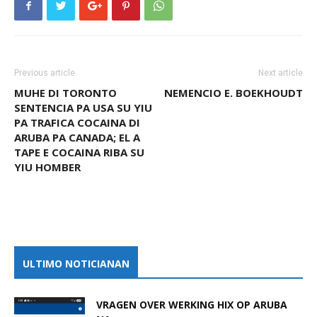
Previous article
Next article
MUHE DI TORONTO
NEMENCIO E. BOEKHOUDT
SENTENCIA PA USA SU YIU
PA TRAFICA COCAINA DI
ARUBA PA CANADA; EL A
TAPE E COCAINA RIBA SU
YIU HOMBER
ULTIMO NOTICIANAN
VRAGEN OVER WERKING HIX OP ARUBA