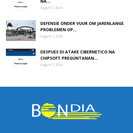
NA...
August 7, 2026
DEFENSIE ONDER VUUR OM JARENLANGE
PROBLEMEN OP...
August 7, 2026
DESPUES DI ATAKE CIBERNETICO NA
CHIPSOFT PREGUNTANAN...
August 7, 2026