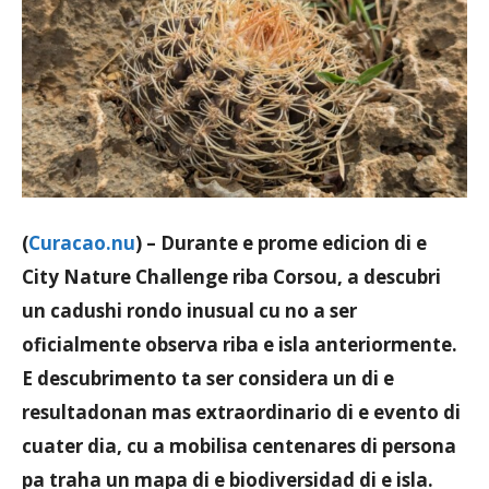
Aruba
(
Curacao.nu
) – Durante e prome edicion di e
City Nature Challenge riba Corsou, a descubri
un cadushi rondo inusual cu no a ser
oficialmente observa riba e isla anteriormente.
E descubrimento ta ser considera un di e
resultadonan mas extraordinario di e evento di
cuater dia, cu a mobilisa centenares di persona
pa traha un mapa di e biodiversidad di e isla.