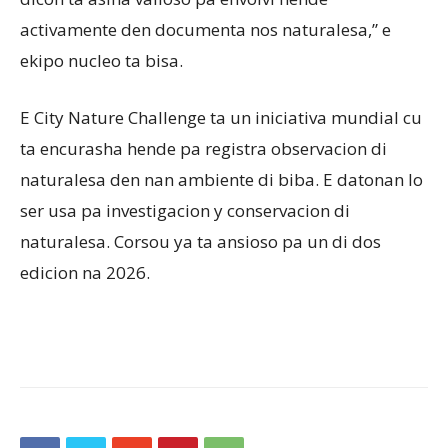
activamente den documenta nos naturalesa,” e
ekipo nucleo ta bisa.
E City Nature Challenge ta un iniciativa mundial cu
ta encurasha hende pa registra observacion di
naturalesa den nan ambiente di biba. E datonan lo
ser usa pa investigacion y conservacion di
naturalesa. Corsou ya ta ansioso pa un di dos
edicion na 2026.