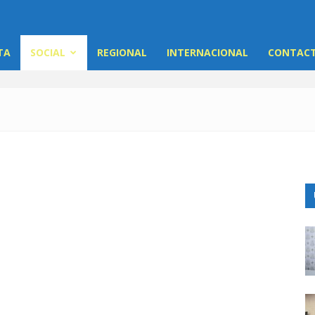
TA
SOCIAL
REGIONAL
INTERNACIONAL
CONTACT