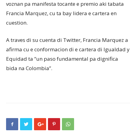
voznan pa manifesta tocante e premio aki tabata
Francia Marquez, cu ta bay lidera e cartera en
cuestion.
A traves di su cuenta di Twitter, Francia Marquez a
afirma cu e conformacion di e cartera di Igualdad y
Equidad ta “un paso fundamental pa dignifica
bida na Colombia”.