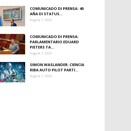
COMUNICADO DI PRENSA: 40
AÑA DI STATUS...
August 7, 2026
COMUNICADO DI PRENSA:
PARLAMENTARIO EDUARD
PIETERS TA...
August 7, 2026
SIMON WASLANDER: CIENCIA
RIBA AUTO PILOT PARTI...
August 7, 2026