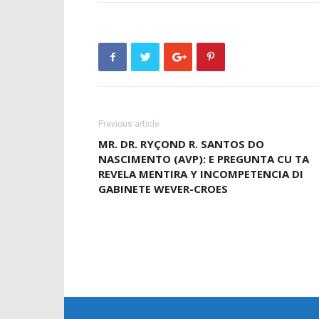
Previous article
MR. DR. RYÇOND R. SANTOS DO
NASCIMENTO (AVP): E PREGUNTA CU TA
REVELA MENTIRA Y INCOMPETENCIA DI
GABINETE WEVER-CROES