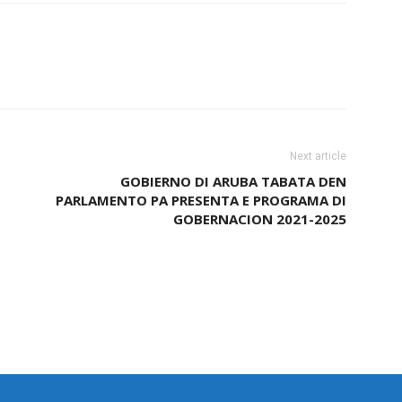
Next article
GOBIERNO DI ARUBA TABATA DEN
PARLAMENTO PA PRESENTA E PROGRAMA DI
GOBERNACION 2021-2025