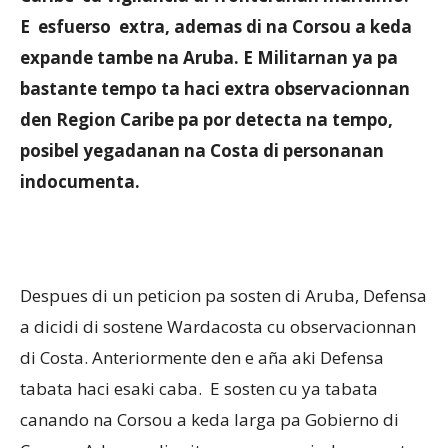
E esfuerso extra, ademas di na Corsou a keda
expande tambe na Aruba. E Militarnan ya pa
Aruba
bastante tempo ta haci extra observacionnan
den Region Caribe pa por detecta na tempo,
posibel yegadanan na Costa di personanan
indocumenta.
Despues di un peticion pa sosten di Aruba, Defensa
a dicidi di sostene Wardacosta cu observacionnan
di Costa. Anteriormente den e aña aki Defensa
tabata haci esaki caba. E sosten cu ya tabata
canando na Corsou a keda larga pa Gobierno di