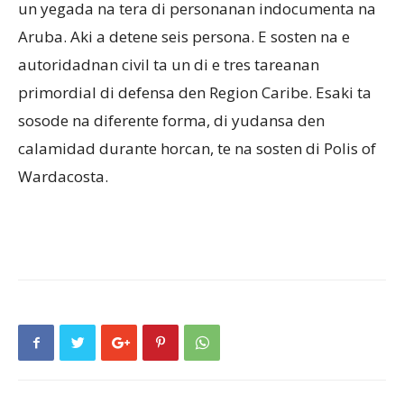
un yegada na tera di personanan indocumenta na
Aruba. Aki a detene seis persona. E sosten na e
autoridadnan civil ta un di e tres tareanan
primordial di defensa den Region Caribe. Esaki ta
sosode na diferente forma, di yudansa den
calamidad durante horcan, te na sosten di Polis of
Wardacosta.