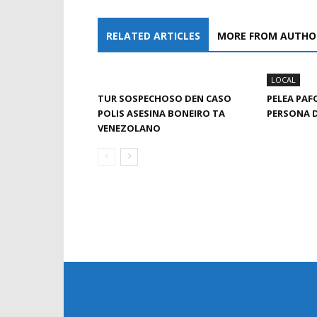
RELATED ARTICLES
MORE FROM AUTHO
LOCAL
TUR SOSPECHOSO DEN CASO
PELEA PAF
POLIS ASESINA BONEIRO TA
PERSONA 
VENEZOLANO