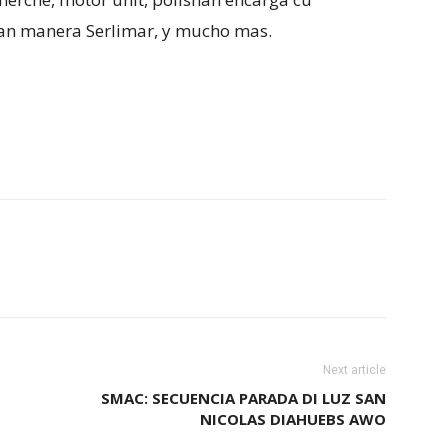
nan manera Serlimar, y mucho mas.
Next article
SMAC: SECUENCIA PARADA DI LUZ SAN
NICOLAS DIAHUEBS AWO