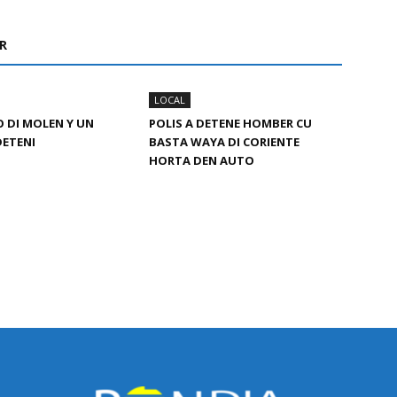
R
LOCAL
O DI MOLEN Y UN
POLIS A DETENE HOMBER CU
DETENI
BASTA WAYA DI CORIENTE
HORTA DEN AUTO