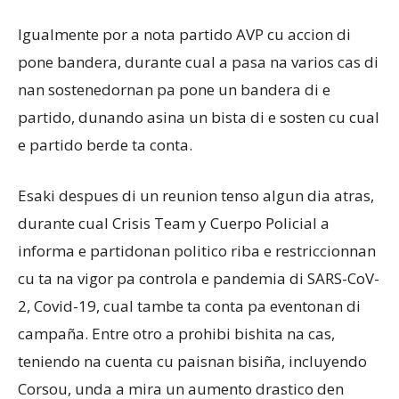
Igualmente por a nota partido AVP cu accion di
pone bandera, durante cual a pasa na varios cas di
nan sostenedornan pa pone un bandera di e
partido, dunando asina un bista di e sosten cu cual
e partido berde ta conta.
Esaki despues di un reunion tenso algun dia atras,
durante cual Crisis Team y Cuerpo Policial a
informa e partidonan politico riba e restriccionnan
cu ta na vigor pa controla e pandemia di SARS-CoV-
2, Covid-19, cual tambe ta conta pa eventonan di
campaña. Entre otro a prohibi bishita na cas,
teniendo na cuenta cu paisnan bisiña, incluyendo
Corsou, unda a mira un aumento drastico den