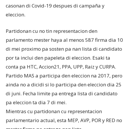
casonan di Covid-19 despues di campaña y
eleccion.
Partidonan cu no tin representacion den
parlamento mester haya al menos 587 firma dia 10
di mei proximo pa sosten pa nan lista di candidato
por ta inclui den papeleta di eleccion. Esaki ta
conta pa HTC, Accion21, PPA, UPP, Raiz y CURPA.
Partido MAS a participa den eleccion na 2017, pero
ainda no a dicidi si lo participa den eleccion dia 25
di juni. Fecha limite pa entrega lista di candidato
pa eleccion ta dia 7 di mei.
Mientras cu partidonan cu representacion
parlamentario actual, esta MEP, AVP, POR y RED no