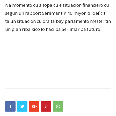
Na momento cu a topa cu e situacion financiero cu
segun un rapport Serlimar tin 40 miyon di deficit,
ta un situacion cu ora ta bay parlamento mester tin
un plan riba kico lo haci pa Serlimar pa futuro.