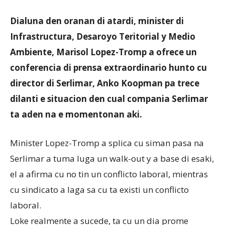
Dialuna den oranan di atardi, minister di
Aruba
Infrastructura, Desaroyo Teritorial y Medio
Ambiente, Marisol Lopez-Tromp a ofrece un
conferencia di prensa extraordinario hunto cu
director di Serlimar, Anko Koopman pa trece
dilanti e situacion den cual compania Serlimar
ta aden na e momentonan aki.
Minister Lopez-Tromp a splica cu siman pasa na
Serlimar a tuma luga un walk-out y a base di esaki,
el a afirma cu no tin un conflicto laboral, mientras
cu sindicato a laga sa cu ta existi un conflicto
laboral.
Loke realmente a sucede, ta cu un dia prome