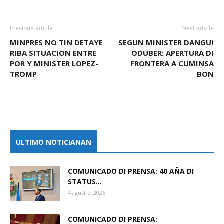
Previous article
Next article
MINPRES NO TIN DETAYE
SEGUN MINISTER DANGUI
RIBA SITUACION ENTRE
ODUBER: APERTURA DI
POR Y MINISTER LOPEZ-
FRONTERA A CUMINSA
TROMP
BON
ULTIMO NOTICIANAN
COMUNICADO DI PRENSA: 40 AÑA DI
STATUS...
August 7, 2026
COMUNICADO DI PRENSA: