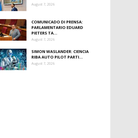
August 7, 2026
COMUNICADO DI PRENSA:
PARLAMENTARIO EDUARD
PIETERS TA...
August 7, 2026
SIMON WASLANDER: CIENCIA
RIBA AUTO PILOT PARTI...
August 7, 2026