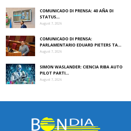
COMUNICADO DI PRENSA: 40 AÑA DI
STATUS...
August 7, 2026
COMUNICADO DI PRENSA:
PARLAMENTARIO EDUARD PIETERS TA...
August 7, 2026
SIMON WASLANDER: CIENCIA RIBA AUTO
PILOT PARTI...
August 7, 2026