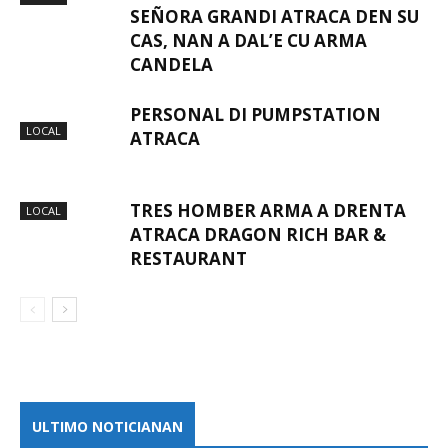
SEÑORA GRANDI ATRACA DEN SU
CAS, NAN A DAL’E CU ARMA
CANDELA
PERSONAL DI PUMPSTATION
LOCAL
ATRACA
TRES HOMBER ARMA A DRENTA
LOCAL
ATRACA DRAGON RICH BAR &
RESTAURANT
ULTIMO NOTICIANAN