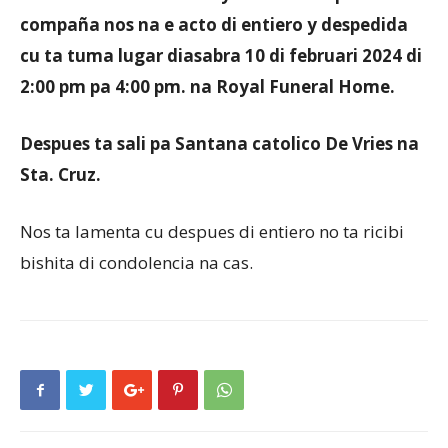
compaña nos na e acto di entiero y despedida
cu ta tuma lugar diasabra 10 di februari 2024 di
2:00 pm pa 4:00 pm. na Royal Funeral Home.
Despues ta sali pa Santana catolico De Vries na
Sta. Cruz.
Nos ta lamenta cu despues di entiero no ta ricibi
bishita di condolencia na cas.