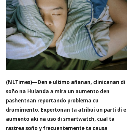
Aruba
(NLTimes)—Den e ultimo añanan, clinicanan di
soño na Hulanda a mira un aumento den
pashentnan reportando problema cu
drumimento. Expertonan ta atribui un parti di e
aumento aki na uso di smartwatch, cual ta
rastrea soño y frecuentemente ta causa