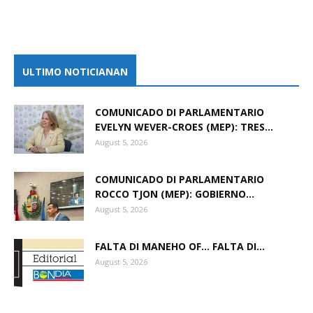
ULTIMO NOTICIANAN
COMUNICADO DI PARLAMENTARIO
EVELYN WEVER-CROES (MEP): TRES...
August 5, 2026
COMUNICADO DI PARLAMENTARIO
ROCCO TJON (MEP): GOBIERNO...
August 5, 2026
FALTA DI MANEHO OF… FALTA DI...
August 5, 2026