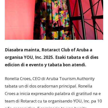
Diasabra mainta, Rotaract Club of Aruba a
organisa YOU, Inc. 2025. Esaki tabata e di dies
edicion di e evento y tabata bon atendi.
Ronella Croes, CEO di Aruba Tourism Authority
tabata un di dos oradornan principal. Ronella
Croes a inicia expresando palabra di gratitud na e
team di Rotaract cu ta organisando YOU, Inc. pa 10