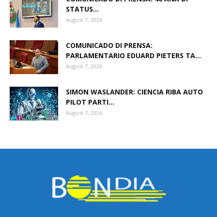
STATUS...
August 7, 2026
COMUNICADO DI PRENSA:
PARLAMENTARIO EDUARD PIETERS TA...
August 7, 2026
SIMON WASLANDER: CIENCIA RIBA AUTO
PILOT PARTI...
August 7, 2026