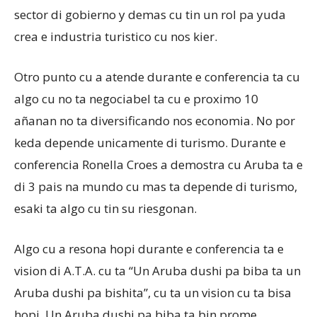
sector di gobierno y demas cu tin un rol pa yuda
crea e industria turistico cu nos kier.
Otro punto cu a atende durante e conferencia ta cu
algo cu no ta negociabel ta cu e proximo 10
añanan no ta diversificando nos economia. No por
keda depende unicamente di turismo. Durante e
conferencia Ronella Croes a demostra cu Aruba ta e
di 3 pais na mundo cu mas ta depende di turismo,
esaki ta algo cu tin su riesgonan.
Algo cu a resona hopi durante e conferencia ta e
vision di A.T.A. cu ta “Un Aruba dushi pa biba ta un
Aruba dushi pa bishita”, cu ta un vision cu ta bisa
hopi. Un Aruba dushi pa biba ta bin prome