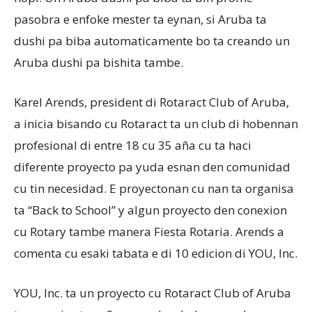
pasobra e enfoke mester ta eynan, si Aruba ta
dushi pa biba automaticamente bo ta creando un
Aruba dushi pa bishita tambe.
Karel Arends, president di Rotaract Club of Aruba,
a inicia bisando cu Rotaract ta un club di hobennan
profesional di entre 18 cu 35 aña cu ta haci
diferente proyecto pa yuda esnan den comunidad
cu tin necesidad. E proyectonan cu nan ta organisa
ta “Back to School” y algun proyecto den conexion
cu Rotary tambe manera Fiesta Rotaria. Arends a
comenta cu esaki tabata e di 10 edicion di YOU, Inc.
YOU, Inc. ta un proyecto cu Rotaract Club of Aruba