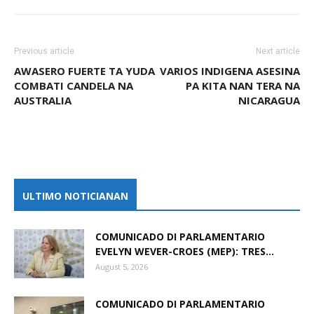
Previous article
Next article
AWASERO FUERTE TA YUDA
VARIOS INDIGENA ASESINA
COMBATI CANDELA NA
PA KITA NAN TERA NA
AUSTRALIA
NICARAGUA
ULTIMO NOTICIANAN
COMUNICADO DI PARLAMENTARIO
EVELYN WEVER-CROES (MEP): TRES...
August 5, 2026
COMUNICADO DI PARLAMENTARIO