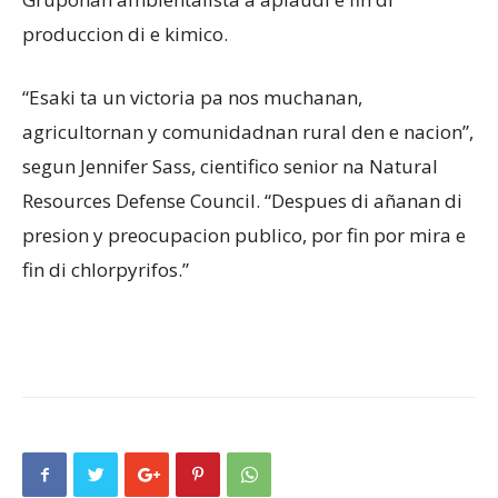
produccion di e kimico.
“Esaki ta un victoria pa nos muchanan,
agricultornan y comunidadnan rural den e nacion”,
segun Jennifer Sass, cientifico senior na Natural
Resources Defense Council. “Despues di añanan di
presion y preocupacion publico, por fin por mira e
fin di chlorpyrifos.”