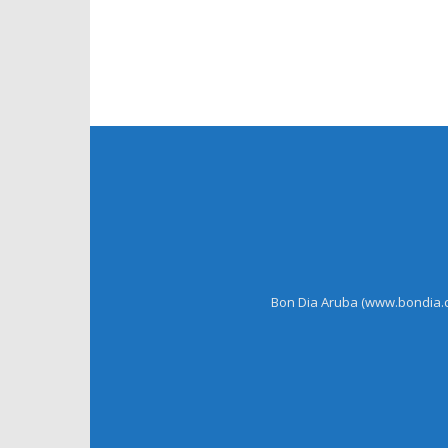
Bon Dia Aruba (www.bondia.co