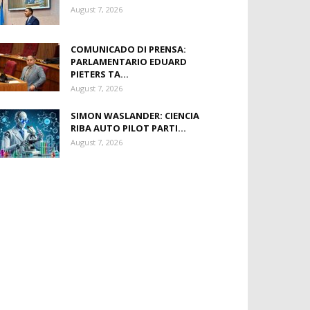
August 7, 2026
COMUNICADO DI PRENSA:
PARLAMENTARIO EDUARD
PIETERS TA...
August 7, 2026
SIMON WASLANDER: CIENCIA
RIBA AUTO PILOT PARTI...
August 7, 2026