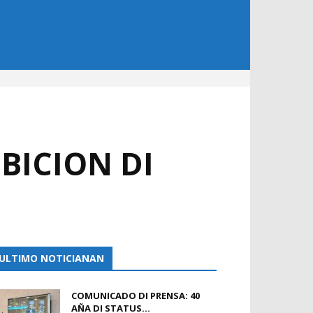
BICION DI
ULTIMO NOTICIANAN
COMUNICADO DI PRENSA: 40
AÑA DI STATUS...