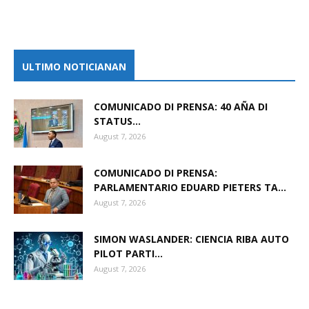
ULTIMO NOTICIANAN
COMUNICADO DI PRENSA: 40 AÑA DI
STATUS...
August 7, 2026
COMUNICADO DI PRENSA:
PARLAMENTARIO EDUARD PIETERS TA...
August 7, 2026
SIMON WASLANDER: CIENCIA RIBA AUTO
PILOT PARTI...
August 7, 2026