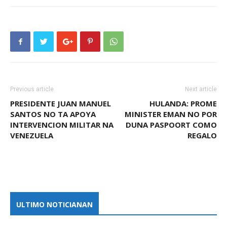
Previous article
Next article
PRESIDENTE JUAN MANUEL
HULANDA: PROME
SANTOS NO TA APOYA
MINISTER EMAN NO POR
INTERVENCION MILITAR NA
DUNA PASPOORT COMO
VENEZUELA
REGALO
ULTIMO NOTICIANAN