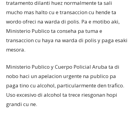
tratamento dilanti huez normalmente ta sali
mucho mas halto cu e transaccion cu hende ta
wordo ofreci na warda di polis. Pa e motibo aki,
Ministerio Publico ta conseha pa tuma e
transaccion cu haya na warda di polis y paga esaki
mesora.
Ministerio Publico y Cuerpo Policial Aruba ta di
nobo haci un apelacion urgente na publico pa
paga tino cu alcohol, particularmente den trafico.
Uso excesivo di alcohol ta trece riesgonan hopi
grandi cu ne.