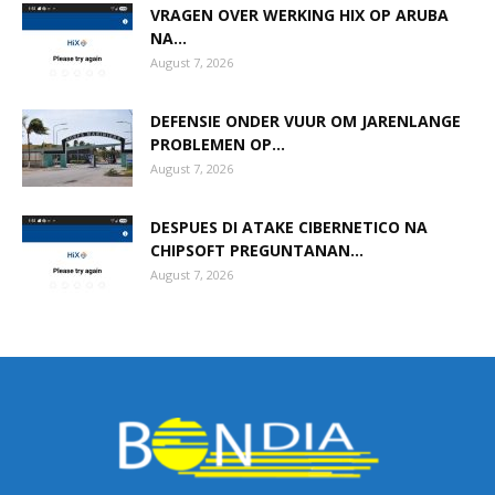
VRAGEN OVER WERKING HIX OP ARUBA
NA...
August 7, 2026
DEFENSIE ONDER VUUR OM JARENLANGE
PROBLEMEN OP...
August 7, 2026
DESPUES DI ATAKE CIBERNETICO NA
CHIPSOFT PREGUNTANAN...
August 7, 2026