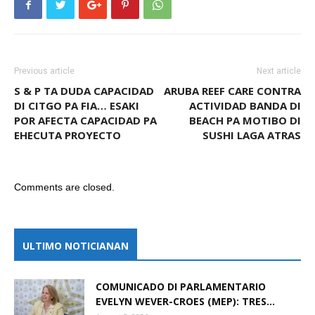
Previous article
Next article
S & P TA DUDA CAPACIDAD
ARUBA REEF CARE CONTRA
DI CITGO PA FIA… ESAKI
ACTIVIDAD BANDA DI
POR AFECTA CAPACIDAD PA
BEACH PA MOTIBO DI
EHECUTA PROYECTO
SUSHI LAGA ATRAS
Comments are closed.
ULTIMO NOTICIANAN
COMUNICADO DI PARLAMENTARIO
EVELYN WEVER-CROES (MEP): TRES...