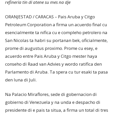
refineria tin di atene su mes na dje
ORANJESTAD / CARACAS – Pais Aruba y Citgo
Petroleum Corporation a firma un acuerdo final cu
esencialmente ta nifica cu e compleho petrolero na
San Nicolas ta habri su portanan bek, oficialmente,
prome di augustus proximo. Prome cu esey, e
acuerdo entre Pais Aruba y Citgo mester haya
conseho di Raad van Advies y wordo ratifica den
Parlamento di Aruba. Ta spera cu tur esaki ta pasa
den luna di Juli.
Na Palacio Miraflores, sede di gobernacion di
gobierno di Venezuela y na unda e despacho di
presidente di e pais ta situa, a firma un total di tres