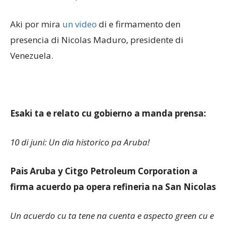
Aki por mira
un video
di e firmamento den
Aruba
presencia di Nicolas Maduro, presidente di
Venezuela.
Esaki ta e relato cu gobierno a manda prensa:
10 di juni: Un dia historico pa Aruba!
Pais Aruba y Citgo Petroleum Corporation a
firma acuerdo pa opera refineria na San Nicolas
Un acuerdo cu ta tene na cuenta e aspecto green cu e