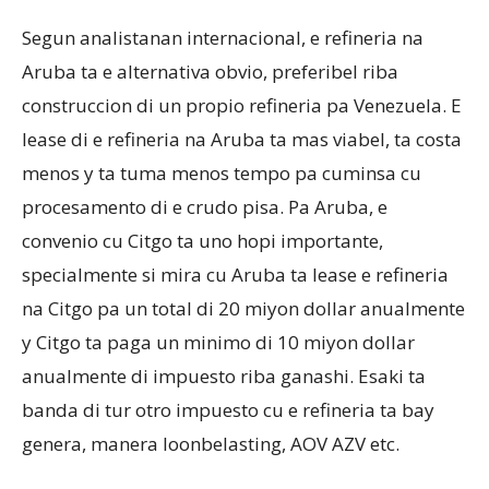
Segun analistanan internacional, e refineria na
Aruba ta e alternativa obvio, preferibel riba
construccion di un propio refineria pa Venezuela. E
lease di e refineria na Aruba ta mas viabel, ta costa
menos y ta tuma menos tempo pa cuminsa cu
procesamento di e crudo pisa. Pa Aruba, e
convenio cu Citgo ta uno hopi importante,
specialmente si mira cu Aruba ta lease e refineria
na Citgo pa un total di 20 miyon dollar anualmente
y Citgo ta paga un minimo di 10 miyon dollar
anualmente di impuesto riba ganashi. Esaki ta
banda di tur otro impuesto cu e refineria ta bay
genera, manera loonbelasting, AOV AZV etc.