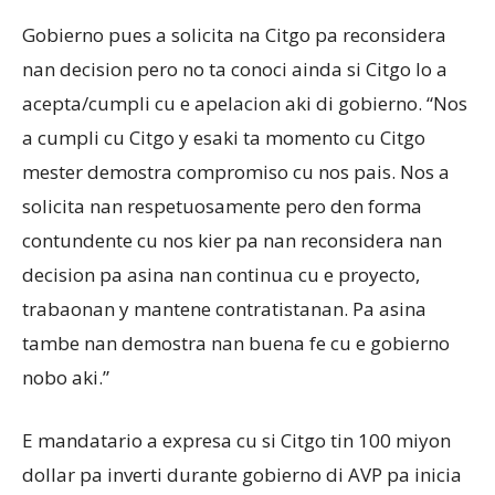
Gobierno pues a solicita na Citgo pa reconsidera
nan decision pero no ta conoci ainda si Citgo lo a
acepta/cumpli cu e apelacion aki di gobierno. “Nos
a cumpli cu Citgo y esaki ta momento cu Citgo
mester demostra compromiso cu nos pais. Nos a
solicita nan respetuosamente pero den forma
contundente cu nos kier pa nan reconsidera nan
decision pa asina nan continua cu e proyecto,
trabaonan y mantene contratistanan. Pa asina
tambe nan demostra nan buena fe cu e gobierno
nobo aki.”
E mandatario a expresa cu si Citgo tin 100 miyon
dollar pa inverti durante gobierno di AVP pa inicia