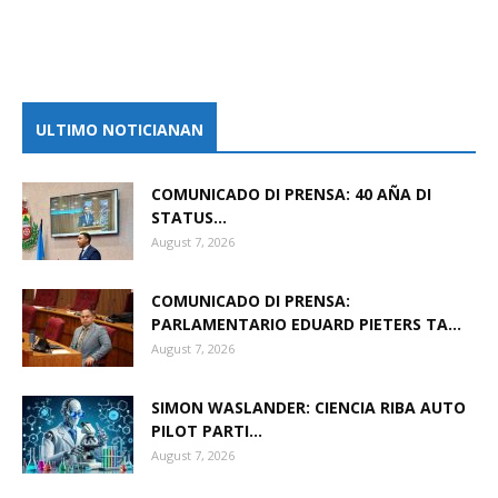
ULTIMO NOTICIANAN
COMUNICADO DI PRENSA: 40 AÑA DI
STATUS...
August 7, 2026
COMUNICADO DI PRENSA:
PARLAMENTARIO EDUARD PIETERS TA...
August 7, 2026
SIMON WASLANDER: CIENCIA RIBA AUTO
PILOT PARTI...
August 7, 2026