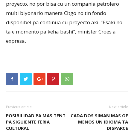
proyecto, no por bisa cu un compania petrolero
multi biyonario manera Citgo no tin fondo
disponibel pa continua cu proyecto aki. “Esaki no
ta e momento pa keha bashi”, minister Croes a
expresa.
Previous article
Next article
POSIBILIDAD PA MAS TENT
CADA DOS SIMAN MAS OF
PA SIGUIENTE FERIA
MENOS UN IDIOMA TA
CULTURAL
DISPARCE