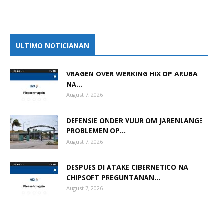
ULTIMO NOTICIANAN
VRAGEN OVER WERKING HIX OP ARUBA
NA...
August 7, 2026
DEFENSIE ONDER VUUR OM JARENLANGE
PROBLEMEN OP...
August 7, 2026
DESPUES DI ATAKE CIBERNETICO NA
CHIPSOFT PREGUNTANAN...
August 7, 2026