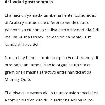
Actividad gastronomico
El a haci un yamada tambe na henter comunidad
di Aruba y tambe na e diferente hende di otro
paisnan, ya cu nan lo realisa otro actividad dia 2 di
mei na Aruba Disney Recreacion na Santa Cruz
banda di Taco Bell.
Nan ta bay bende cuminda tipico Ecuatoriano y di
otro paisnan tambe. Nan lo organisa un rifa cu
gremionan masha atractivo entre nan ticket pa
Miami y Quito.
El a bisa cu e evento aki lo ta un ocasion special pa
e comunidad chikito di Ecuador na Aruba lo por