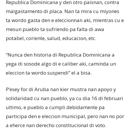
Republica Dominicana y den otro paisnan, contra
malgastamento di placa. Nan ta mira cu miyones
ta wordo gasta den e eleccionnan aki, mientras cu e
mesun pueblo ta sufriendo pa falta di awa
potabel, coriente, salud, educacion, etc.
“Nunca den historia di Republica Dominicana a
yega di sosode algo di e caliber aki, caminda un
eleccion ta wordo suspendi” el a bisa.
P’esey for di Aruba nan kier mustra nan apoyo y
solidaridad cu nan pueblo, ya cu dia 16 di februari
ultimo, e pueblo a cumpli debidamente pa
participa den e eleccion municipal, pero nan no por
a eherce nan derecho constitucional di voto.