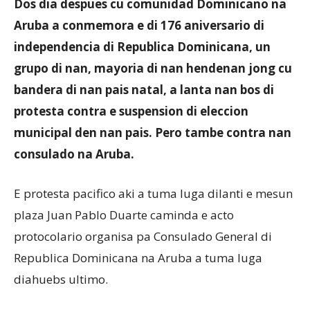
Dos dia despues cu comunidad Dominicano na
Aruba a conmemora e di 176 aniversario di
independencia di Republica Dominicana, un
Aruba
grupo di nan, mayoria di nan hendenan jong cu
bandera di nan pais natal, a lanta nan bos di
protesta contra e suspension di eleccion
municipal den nan pais. Pero tambe contra nan
consulado na Aruba.
E protesta pacifico aki a tuma luga dilanti e mesun
plaza Juan Pablo Duarte caminda e acto
protocolario organisa pa Consulado General di
Republica Dominicana na Aruba a tuma luga
diahuebs ultimo.