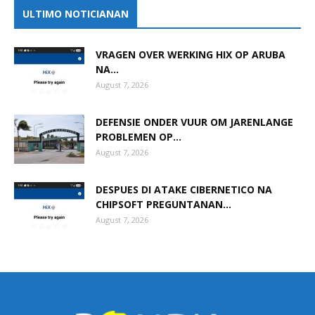
ULTIMO NOTICIANAN
VRAGEN OVER WERKING HIX OP ARUBA
NA...
August 7, 2026
DEFENSIE ONDER VUUR OM JARENLANGE
PROBLEMEN OP...
August 7, 2026
DESPUES DI ATAKE CIBERNETICO NA
CHIPSOFT PREGUNTANAN...
August 7, 2026