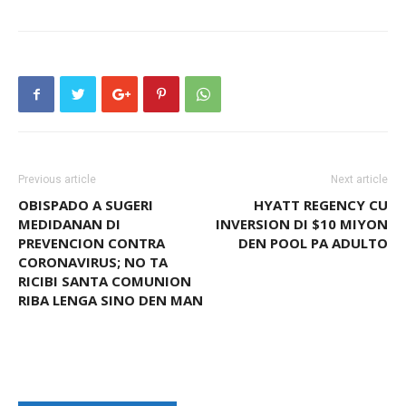
Previous article
Next article
OBISPADO A SUGERI
HYATT REGENCY CU
MEDIDANAN DI
INVERSION DI $10 MIYON
PREVENCION CONTRA
DEN POOL PA ADULTO
CORONAVIRUS; NO TA
RICIBI SANTA COMUNION
RIBA LENGA SINO DEN MAN