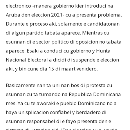
electronico -manera gobierno kier introduci na
Aruba den eleccion 2021- cu a presenta problema.
Durante e proceso aki, solamente e candidatonan
di algun partido tabata aparece. Mientras cu
esunnan di e sector politico di oposicion no tabata
aparece. Esaki a conduci cu gobierno y Hunta
Nacional Electoral a dicidi di suspende e eleccion
aki, y bin cune dia 15 di maart venidero.
Basicamente nan ta uni nan bos di protesta cu
esunnan cu ta tumando na Republica Dominicana
mes. Ya cu te aworaki e pueblo Dominicano no a
haya un splicacion confiabel y berdadero di
esunnan responsabel di e fayo presenta den e