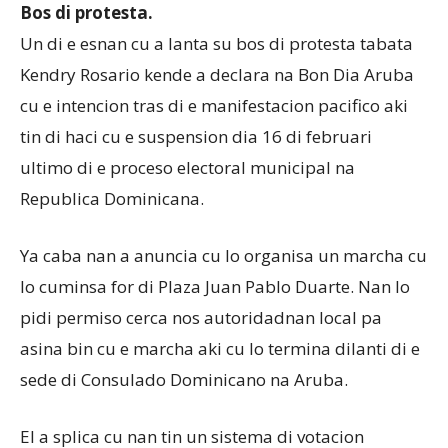
Bos di protesta.
Un di e esnan cu a lanta su bos di protesta tabata
Kendry Rosario kende a declara na Bon Dia Aruba
cu e intencion tras di e manifestacion pacifico aki
tin di haci cu e suspension dia 16 di februari
ultimo di e proceso electoral municipal na
Republica Dominicana.
Ya caba nan a anuncia cu lo organisa un marcha cu
lo cuminsa for di Plaza Juan Pablo Duarte. Nan lo
pidi permiso cerca nos autoridadnan local pa
asina bin cu e marcha aki cu lo termina dilanti di e
sede di Consulado Dominicano na Aruba.
El a splica cu nan tin un sistema di votacion