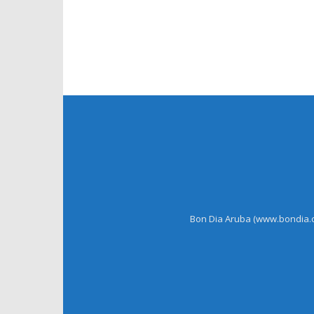
Bon Dia Aruba (www.bondia.co