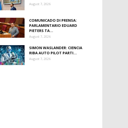
August 7, 2026
COMUNICADO DI PRENSA:
PARLAMENTARIO EDUARD
PIETERS TA...
August 7, 2026
SIMON WASLANDER: CIENCIA
RIBA AUTO PILOT PARTI...
August 7, 2026