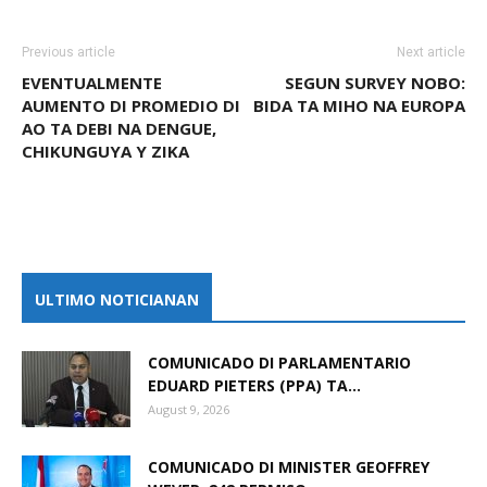
Previous article
Next article
EVENTUALMENTE
SEGUN SURVEY NOBO:
AUMENTO DI PROMEDIO DI
BIDA TA MIHO NA EUROPA
AO TA DEBI NA DENGUE,
CHIKUNGUYA Y ZIKA
ULTIMO NOTICIANAN
COMUNICADO DI PARLAMENTARIO
EDUARD PIETERS (PPA) TA...
August 9, 2026
COMUNICADO DI MINISTER GEOFFREY