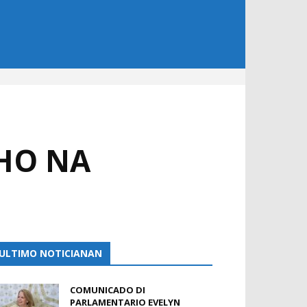
IHO NA
ULTIMO NOTICIANAN
COMUNICADO DI
PARLAMENTARIO EVELYN