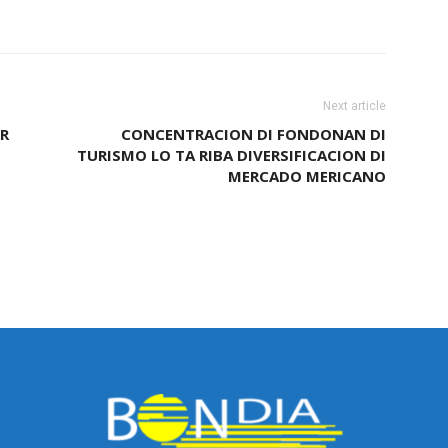
Next article
AR
CONCENTRACION DI FONDONAN DI
TURISMO LO TA RIBA DIVERSIFICACION DI
MERCADO MERICANO