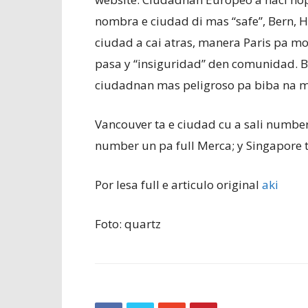
nombra e ciudad di mas “safe”, Bern, H
ciudad a cai atras, manera Paris pa mo
pasa y “insiguridad” den comunidad.
ciudadnan mas peligroso pa biba na 
Vancouver ta e ciudad cu a sali number
number un pa full Merca; y Singapore 
Por lesa full e articulo original
aki
Foto: quartz