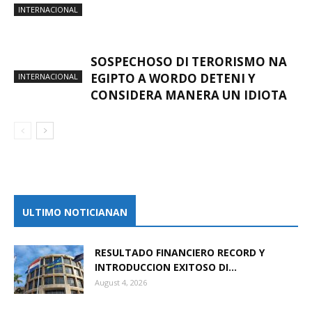
INTERNACIONAL
SOSPECHOSO DI TERORISMO NA
EGIPTO A WORDO DETENI Y
INTERNACIONAL
CONSIDERA MANERA UN IDIOTA
ULTIMO NOTICIANAN
RESULTADO FINANCIERO RECORD Y
INTRODUCCION EXITOSO DI...
August 4, 2026