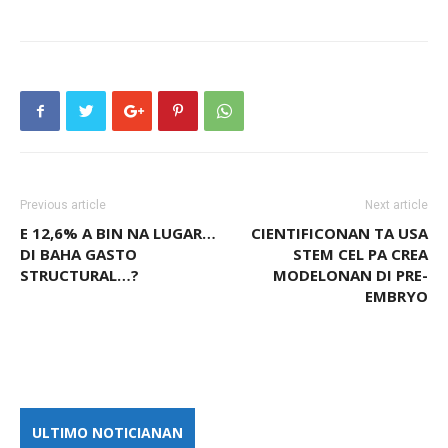
Previous article
Next article
E 12,6% A BIN NA LUGAR…
CIENTIFICONAN TA USA
DI BAHA GASTO
STEM CEL PA CREA
STRUCTURAL…?
MODELONAN DI PRE-
EMBRYO
ULTIMO NOTICIANAN