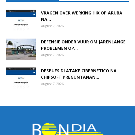
VRAGEN OVER WERKING HIX OP ARUBA
NA...
August 7, 2026
DEFENSIE ONDER VUUR OM JARENLANGE
PROBLEMEN OP...
August 7, 2026
DESPUES DI ATAKE CIBERNETICO NA
CHIPSOFT PREGUNTANAN...
August 7, 2026