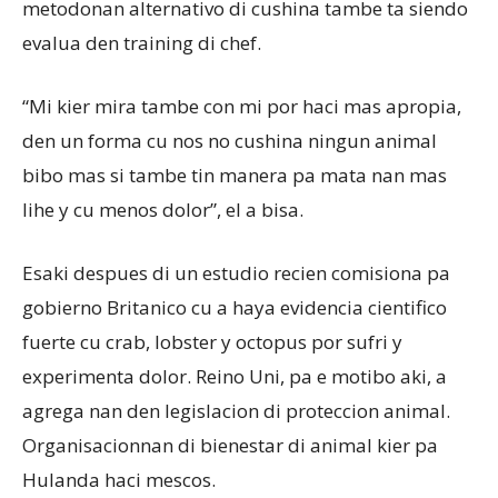
metodonan alternativo di cushina tambe ta siendo
evalua den training di chef.
“Mi kier mira tambe con mi por haci mas apropia,
den un forma cu nos no cushina ningun animal
bibo mas si tambe tin manera pa mata nan mas
lihe y cu menos dolor”, el a bisa.
Esaki despues di un estudio recien comisiona pa
gobierno Britanico cu a haya evidencia cientifico
fuerte cu crab, lobster y octopus por sufri y
experimenta dolor. Reino Uni, pa e motibo aki, a
agrega nan den legislacion di proteccion animal.
Organisacionnan di bienestar di animal kier pa
Hulanda haci mescos.