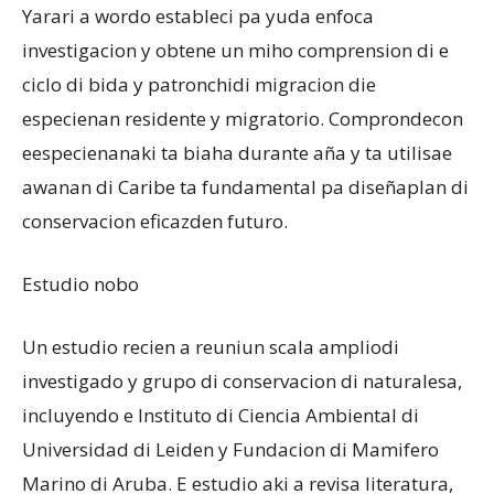
Yarari a wordo estableci pa yuda enfoca
investigacion y obtene un miho comprension di e
ciclo di bida y patronchidi migracion die
especienan residente y migratorio. Comprondecon
eespecienanaki ta biaha durante aña y ta utilisae
awanan di Caribe ta fundamental pa diseñaplan di
conservacion eficazden futuro.
Estudio nobo
Un estudio recien a reuniun scala ampliodi
investigado y grupo di conservacion di naturalesa,
incluyendo e Instituto di Ciencia Ambiental di
Universidad di Leiden y Fundacion di Mamifero
Marino di Aruba. E estudio aki a revisa literatura,